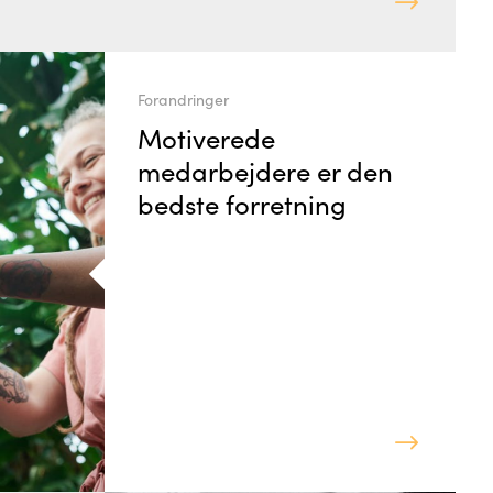
Forandringer
Motiverede
medarbejdere er den
bedste forretning