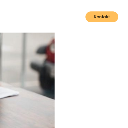
Kontakt