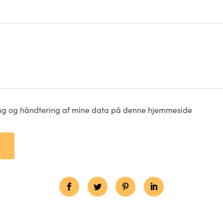
ing og håndtering af mine data på denne hjemmeside