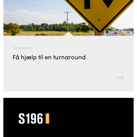
Turnaround
Få hjælp til en turnaround