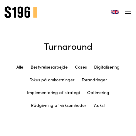
Turnaround
Alle
Bestyrelsesarbejde
Cases
Digitalisering
Fokus på omkostninger
Forandringer
Implementering af strategi
Optimering
Rådgivning af virksomheder
Vækst