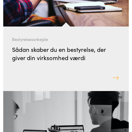
Bestyrelsesarbejde
Sådan skaber du en bestyrelse, der
giver din virksomhed værdi