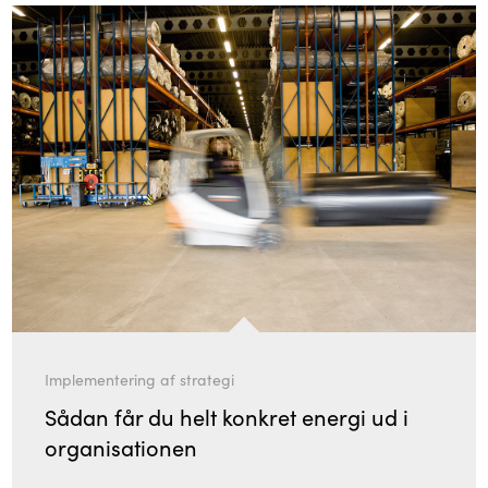
Implementering af strategi
Sådan får du helt konkret energi ud i
organisationen