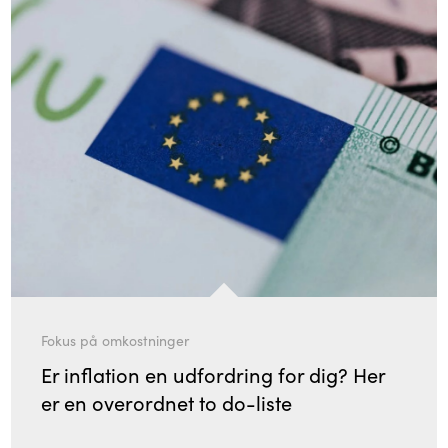
Fokus på omkostninger
Er inflation en udfordring for dig? Her
er en overordnet to do-liste