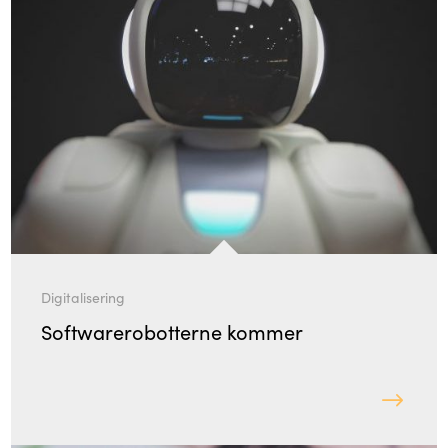
Digitalisering
Softwarerobotterne kommer