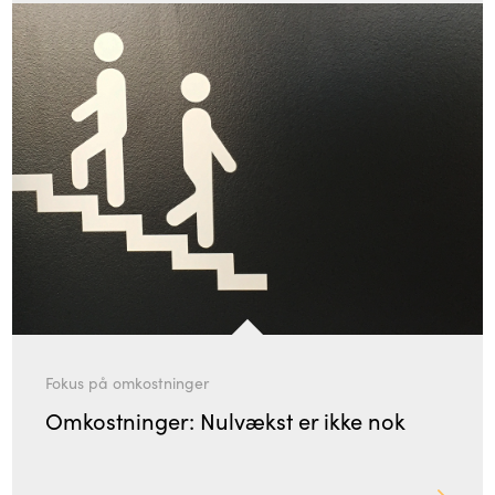
Fokus på omkostninger
Omkostninger: Nulvækst er ikke nok