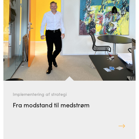
Implementering af strategi
Fra modstand til medstrøm