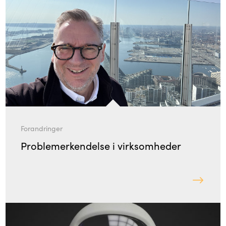
Forandringer
Problemerkendelse i virksomheder