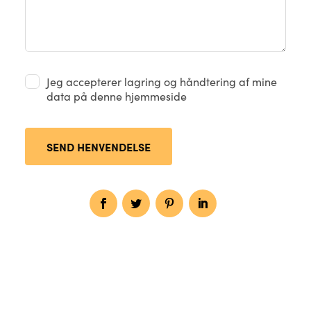
Jeg accepterer lagring og håndtering af mine
data på denne hjemmeside
SEND HENVENDELSE