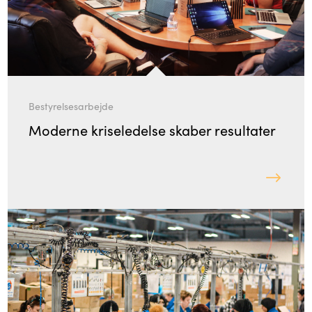
Bestyrelsesarbejde
Moderne kriseledelse skaber resultater