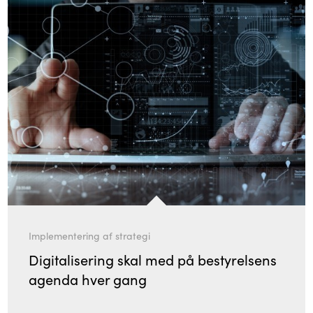
Implementering af strategi
Digitalisering skal med på bestyrelsens
agenda hver gang