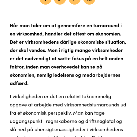
Når man taler om at gennemføre en turnaround i
en virksomhed, handler det oftest om økonomien.
Det er virksomhedens dårlige økonomiske situation,
der skal vendes. Men i rigtig mange virksomheder
er det nødvendigt at sætte fokus på en helt anden
faktor, inden man overhovedet kan se på
økonomien, nemlig ledelsens og medarbejdernes
adfærd.
I virkeligheden er det en relativt taknemmelig
opgave at arbejde med virksomhedsturnarounds ud
fra et økonomisk perspektiv. Man kan tage
udgangspunkt i regnskaberne og driftsnøgletal og
slå ned på uhensigtsmæssigheder i virksomhedens