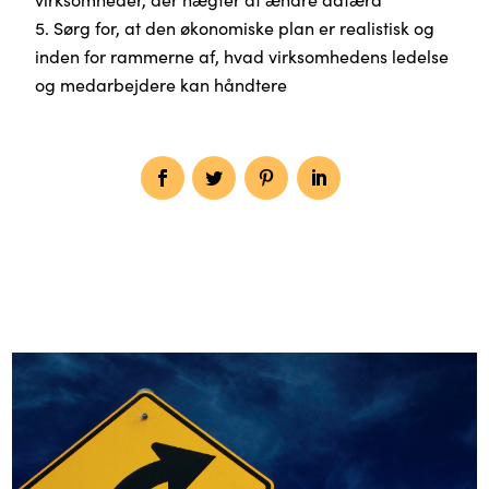
Sørg for, at den økonomiske plan er realistisk og
inden for rammerne af, hvad virksomhedens ledelse
og medarbejdere kan håndtere