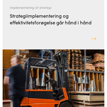
Implementering af strategi
Strategiimplementering og
effektivitetsforøgelse går hånd i hånd