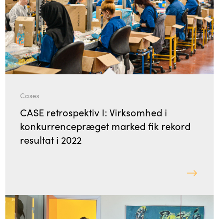
Cases
CASE retrospektiv I: Virksomhed i
konkurrencepræget marked fik rekord
resultat i 2022