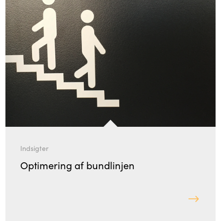
Indsigter
Optimering af bundlinjen