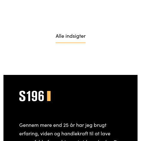
Alle indsigter
Gennem mere end 25 år har jeg brugt
erfaring, viden og handlekraft til at lave