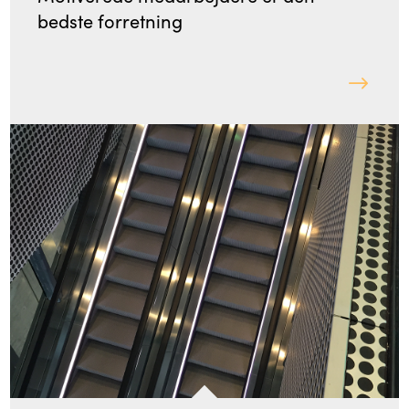
bedste forretning