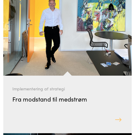
Implementering af strategi
Fra modstand til medstrøm