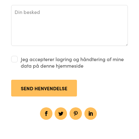
Jeg accepterer lagring og håndtering af mine
data på denne hjemmeside
SEND HENVENDELSE