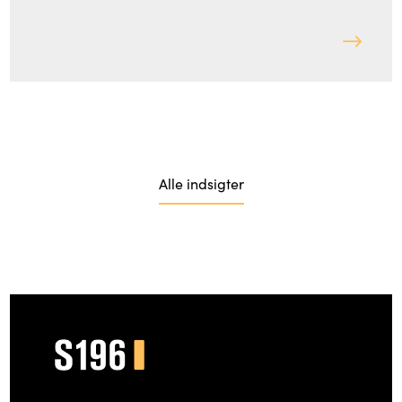
Alle indsigter