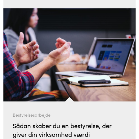
Bestyrelsesarbejde
Sådan skaber du en bestyrelse, der
giver din virksomhed værdi