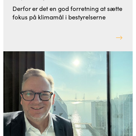
Derfor er det en god forretning at sætte
fokus på klimamål i bestyrelserne