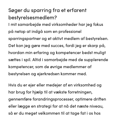
Søger du sparring fra et erfarent
bestyrelsesmedlem?
I mit samarbejde med virksomheder har jeg fokus
på netop at indgå som en professionel
sparringspartner og et aktivt medlem af bestyrelsen.
Det kan jeg gøre med succes, fordi jeg er skarp på,
hvordan min erfaring og kompetencer bedst muligt
sættes i spil. Altid i samarbejde med de supplerende
kompetencer, som de øvrige medlemmer af
bestyrelsen og ejerkredsen kommer med.
Hvis du er ejer eller medejer af en virksomhed og
har brug for hjælp til at vækste forretningen,
gennemføre forandringsprocesser, optimere driften
eller lægge en strategi for at nå det næste niveau,
så er du meget velkommen til at tage fat i os hos