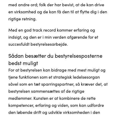
med andre ord; folk der har bevist, at de kan drive
en virksomhed og de kan få den til at flytte dig i den
rigtige retning.
Med en god track record kommer erfaring og
indsigt, og den er i min verden afgørende for et
succesfuldt bestyrelsesarbejde.
Sådan besætter du bestyrelsesposterne
bedst muligt
For at bestyrelsen kan bidrage med mest muligt og
tjene funktionen som et strategisk ledelsesorgan
såvel som en tæt sparringspartner, så kræver det, at
bestyrelsen sammensættes af de rigtige
medlemmer. Kunsten er at kombinere de rette
kompetencer, erfaring og viden, som kan udfordre
den løbende drift og udvikle virksomheden i den