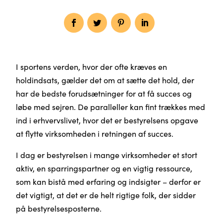
I sportens verden, hvor der ofte kræves en
holdindsats, gælder det om at sætte det hold, der
har de bedste forudsætninger for at få succes og
løbe med sejren. De paralleller kan fint trækkes med
ind i erhvervslivet, hvor det er bestyrelsens opgave
at flytte virksomheden i retningen af succes.
I dag er bestyrelsen i mange virksomheder et stort
aktiv, en sparringspartner og en vigtig ressource,
som kan bistå med erfaring og indsigter – derfor er
det vigtigt, at det er de helt rigtige folk, der sidder
på bestyrelsesposterne.