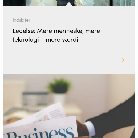
Indsigter
Ledelse: Mere menneske, mere
teknologi – mere værdi