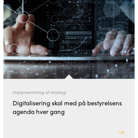
Implementering af strategi
Digitalisering skal med på bestyrelsens
agenda hver gang