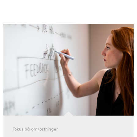
Fokus på omkostninger