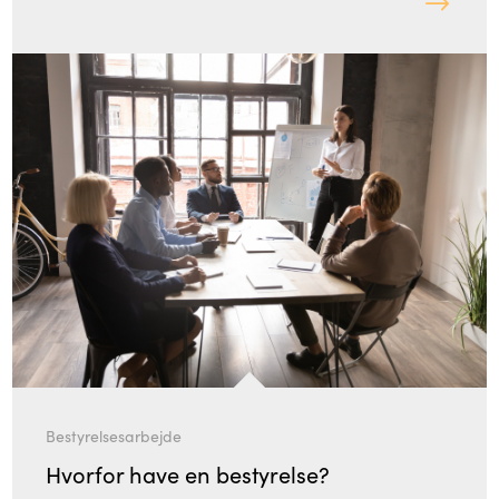
Bestyrelsesarbejde
Hvorfor have en bestyrelse?