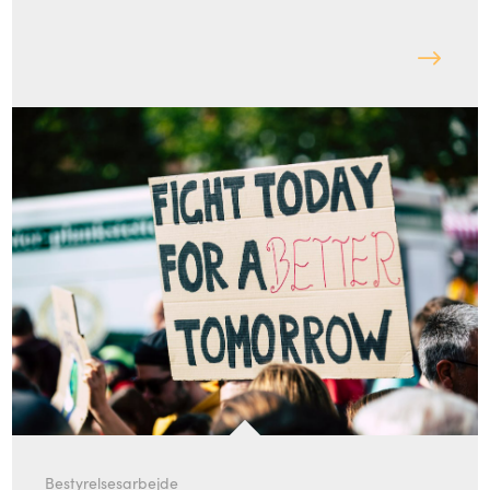
Bestyrelsesarbejde