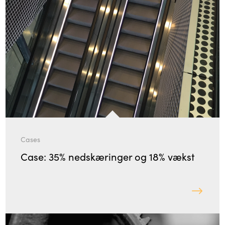
Cases
Case: 35% nedskæringer og 18% vækst