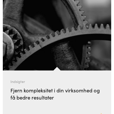
Indsigter
Fjern kompleksitet i din virksomhed og
få bedre resultater