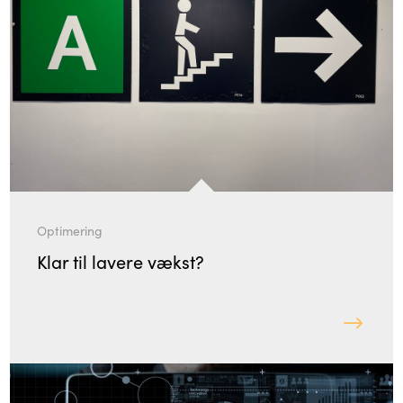
Optimering
Klar til lavere vækst?